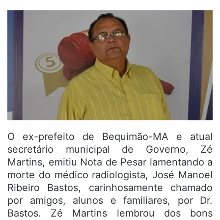
O ex-prefeito de Bequimão-MA e atual
secretário municipal de Governo, Zé
Martins, emitiu Nota de Pesar lamentando a
morte do médico radiologista, José Manoel
Ribeiro Bastos, carinhosamente chamado
por amigos, alunos e familiares, por Dr.
Bastos. Zé Martins lembrou dos bons