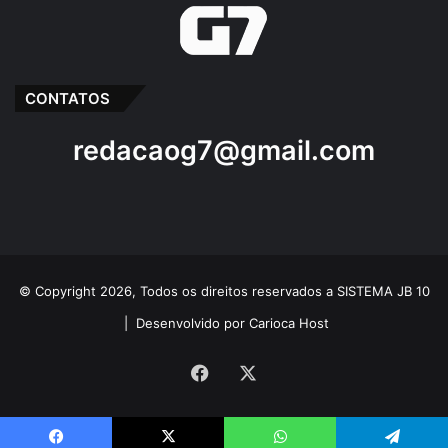
CONTATOS
redacaog7@gmail.com
© Copyright 2026, Todos os direitos reservados a SISTEMA JB 10
|
Desenvolvido por Carioca Host
Facebook
X