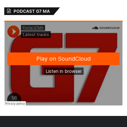
PODCAST G7 MA