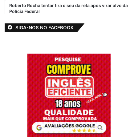
Roberto Rocha tentar tira o seu da reta após virar alvo da
Polícia Federal
SIGA-NOS NO FACEBOOK