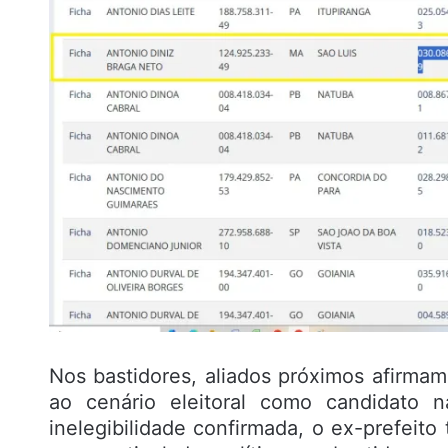
Nos bastidores, aliados próximos afirmam
ao cenário eleitoral como candidato 
inelegibilidade confirmada, o ex-prefeito