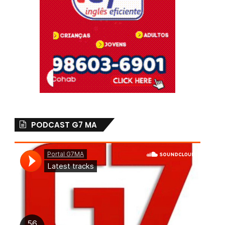
PODCAST G7 MA