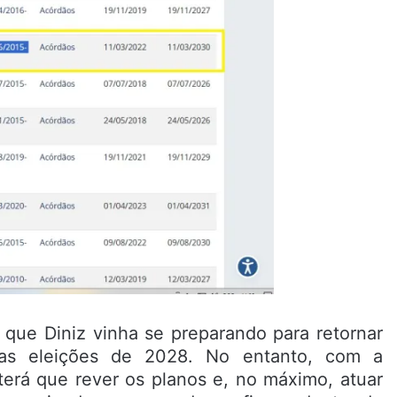
 que Diniz vinha se preparando para retornar
nas eleições de 2028. No entanto, com a
 terá que rever os planos e, no máximo, atuar