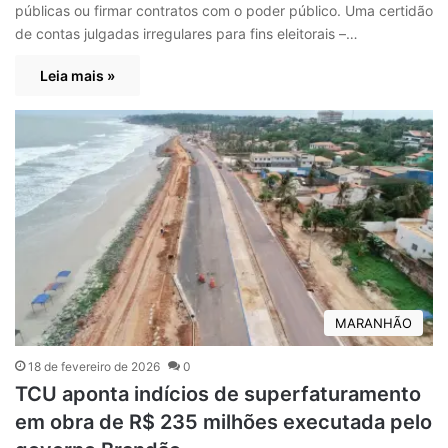
públicas ou firmar contratos com o poder público. Uma certidão
de contas julgadas irregulares para fins eleitorais –…
Leia mais »
MARANHÃO
18 de fevereiro de 2026
0
TCU aponta indícios de superfaturamento
em obra de R$ 235 milhões executada pelo