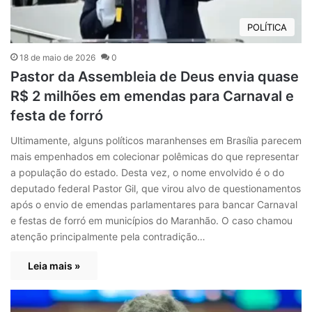
POLÍTICA
18 de maio de 2026
0
Pastor da Assembleia de Deus envia quase
R$ 2 milhões em emendas para Carnaval e
festa de forró
Ultimamente, alguns políticos maranhenses em Brasília parecem
mais empenhados em colecionar polêmicas do que representar
a população do estado. Desta vez, o nome envolvido é o do
deputado federal Pastor Gil, que virou alvo de questionamentos
após o envio de emendas parlamentares para bancar Carnaval
e festas de forró em municípios do Maranhão. O caso chamou
atenção principalmente pela contradição…
Leia mais »