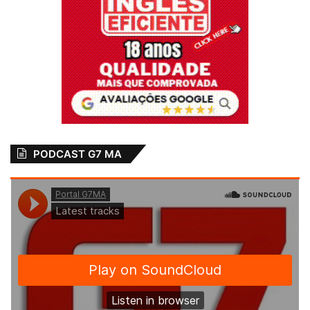
PODCAST G7 MA