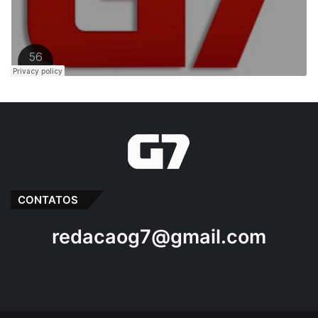
CONTATOS
redacaog7@gmail.com