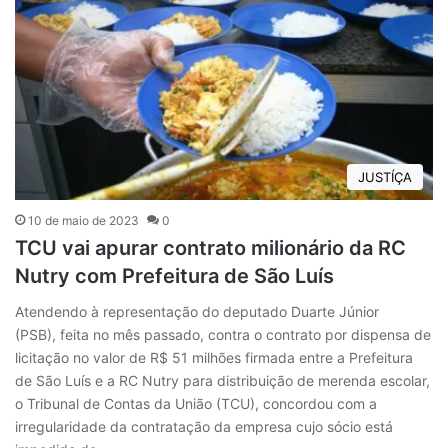
JUSTÍÇA
10 de maio de 2023
0
TCU vai apurar contrato milionário da RC
Nutry com Prefeitura de São Luís
Atendendo à representação do deputado Duarte Júnior
(PSB), feita no mês passado, contra o contrato por dispensa de
licitação no valor de R$ 51 milhões firmada entre a Prefeitura
de São Luís e a RC Nutry para distribuição de merenda escolar,
o Tribunal de Contas da União (TCU), concordou com a
irregularidade da contratação da empresa cujo sócio está