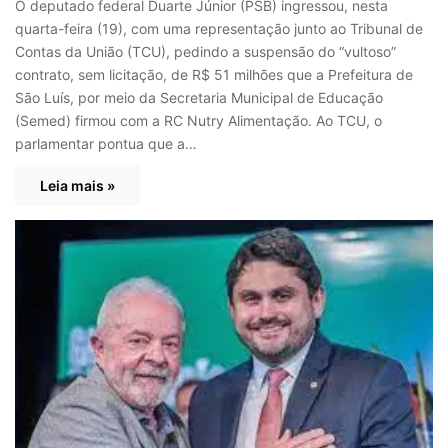
O deputado federal Duarte Júnior (PSB) ingressou, nesta
quarta-feira (19), com uma representação junto ao Tribunal de
Contas da União (TCU), pedindo a suspensão do “vultoso”
contrato, sem licitação, de R$ 51 milhões que a Prefeitura de
São Luís, por meio da Secretaria Municipal de Educação
(Semed) firmou com a RC Nutry Alimentação. Ao TCU, o
parlamentar pontua que a…
Leia mais »