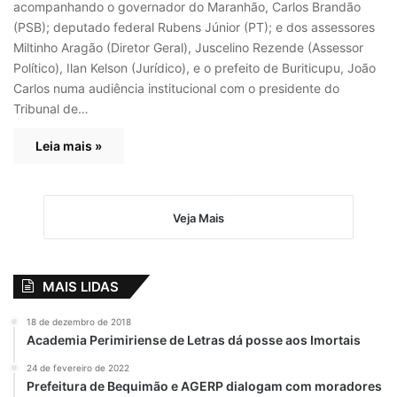
acompanhando o governador do Maranhão, Carlos Brandão
(PSB); deputado federal Rubens Júnior (PT); e dos assessores
Miltinho Aragão (Diretor Geral), Juscelino Rezende (Assessor
Político), Ilan Kelson (Jurídico), e o prefeito de Buriticupu, João
Carlos numa audiência institucional com o presidente do
Tribunal de…
Leia mais »
Veja Mais
MAIS LIDAS
18 de dezembro de 2018
Academia Perimiriense de Letras dá posse aos Imortais
24 de fevereiro de 2022
Prefeitura de Bequimão e AGERP dialogam com moradores