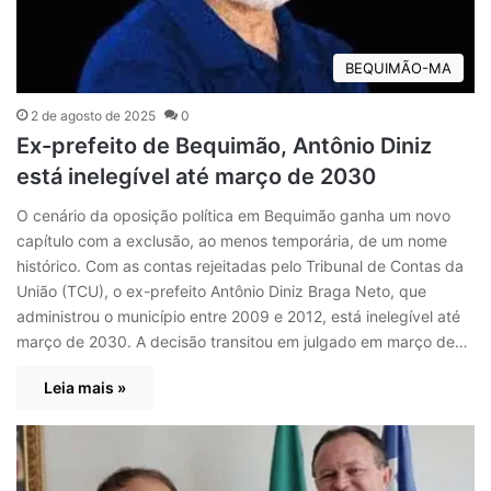
BEQUIMÃO-MA
2 de agosto de 2025
0
Ex-prefeito de Bequimão, Antônio Diniz
está inelegível até março de 2030
O cenário da oposição política em Bequimão ganha um novo
capítulo com a exclusão, ao menos temporária, de um nome
histórico. Com as contas rejeitadas pelo Tribunal de Contas da
União (TCU), o ex-prefeito Antônio Diniz Braga Neto, que
administrou o município entre 2009 e 2012, está inelegível até
março de 2030. A decisão transitou em julgado em março de…
Leia mais »