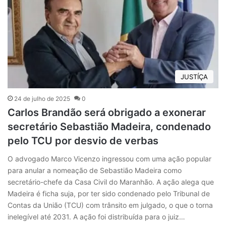
JUSTÍÇA
24 de julho de 2025
0
Carlos Brandão será obrigado a exonerar
secretário Sebastião Madeira, condenado
pelo TCU por desvio de verbas
O advogado Marco Vicenzo ingressou com uma ação popular
para anular a nomeação de Sebastião Madeira como
secretário-chefe da Casa Civil do Maranhão. A ação alega que
Madeira é ficha suja, por ter sido condenado pelo Tribunal de
Contas da União (TCU) com trânsito em julgado, o que o torna
inelegível até 2031. A ação foi distribuída para o juiz…