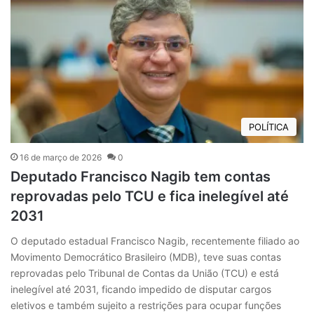
POLÍTICA
16 de março de 2026
0
Deputado Francisco Nagib tem contas
reprovadas pelo TCU e fica inelegível até
2031
O deputado estadual Francisco Nagib, recentemente filiado ao
Movimento Democrático Brasileiro (MDB), teve suas contas
reprovadas pelo Tribunal de Contas da União (TCU) e está
inelegível até 2031, ficando impedido de disputar cargos
eletivos e também sujeito a restrições para ocupar funções