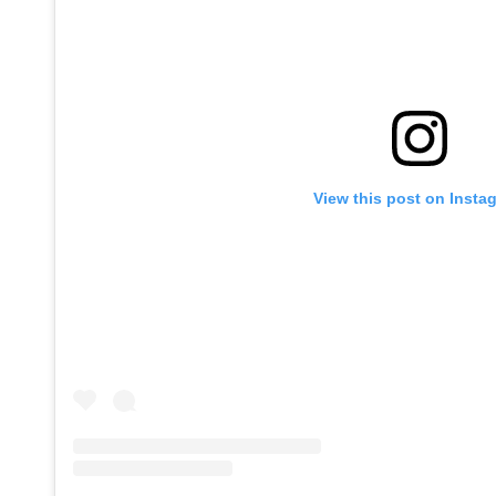
View this post on Insta