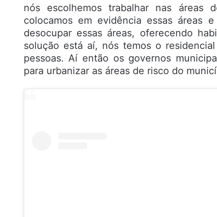
nós escolhemos trabalhar nas áreas d
colocamos em evidência essas áreas e 
desocupar essas áreas, oferecendo habi
solução está aí, nós temos o residenci
pessoas. Aí então os governos municipal
para urbanizar as áreas de risco do municí