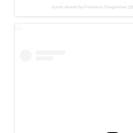
A post shared by Francisco Chaguinhas (@