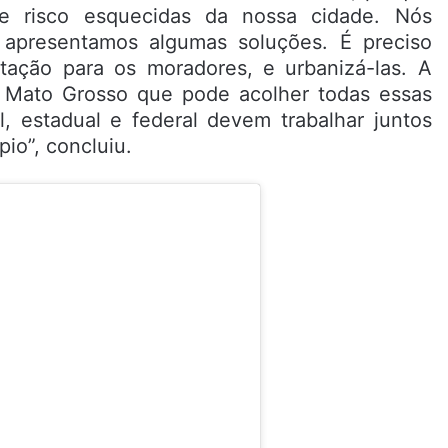
e risco esquecidas da nossa cidade. Nós
apresentamos algumas soluções. É preciso
tação para os moradores, e urbanizá-las. A
al Mato Grosso que pode acolher todas essas
, estadual e federal devem trabalhar juntos
pio”, concluiu.