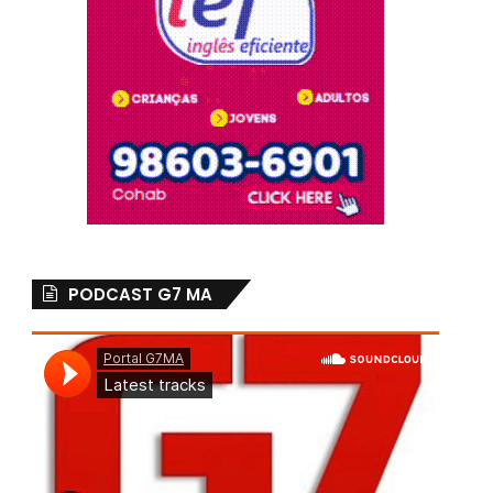
PODCAST G7 MA