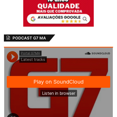
PODCAST G7 MA