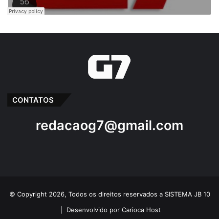
CONTATOS
redacaog7@gmail.com
© Copyright 2026, Todos os direitos reservados a SISTEMA JB 10
|
Desenvolvido por Carioca Host