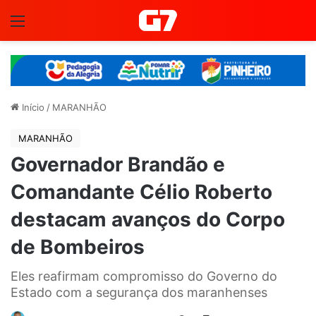
Menu
Início
/
MARANHÃO
MARANHÃO
Governador Brandão e
Comandante Célio Roberto
destacam avanços do Corpo
de Bombeiros
Eles reafirmam compromisso do Governo do
Estado com a segurança dos maranhenses