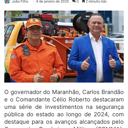
João Filho
4 de janeiro de 2025
0
2 minutis lido
O governador do Maranhão, Carlos Brandão
e o Comandante Célio Roberto destacaram
uma série de investimentos na segurança
pública do estado ao longo de 2024, com
destaque para os avanços alcançados pelo