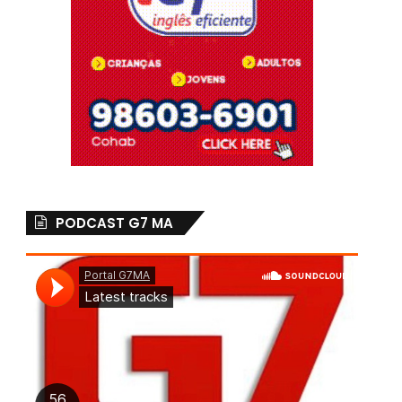
PODCAST G7 MA