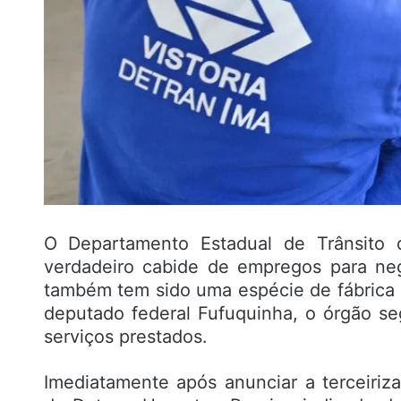
O Departamento Estadual de Trânsito
verdadeiro cabide de empregos para ne
também tem sido uma espécie de fábrica
deputado federal Fufuquinha, o órgão s
serviços prestados.
Imediatamente após anunciar a terceirizaç