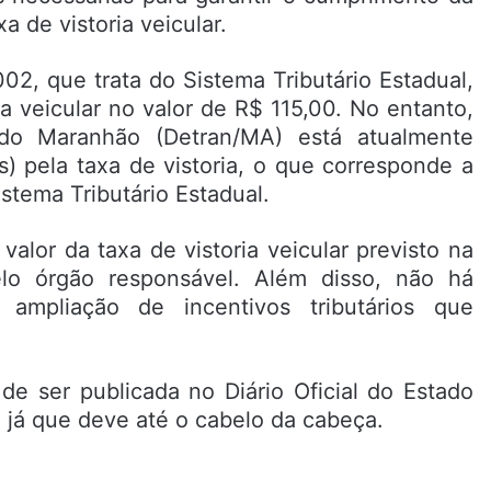
a de vistoria veicular.
02, que trata do Sistema Tributário Estadual,
a veicular no valor de R$ 115,00. No entanto,
do Maranhão (Detran/MA) está atualmente
s) pela taxa de vistoria, o que corresponde a
stema Tributário Estadual.
lor da taxa de vistoria veicular previsto na
elo órgão responsável. Além disso, não há
mpliação de incentivos tributários que
de ser publicada no Diário Oficial do Estado
, já que deve até o cabelo da cabeça.