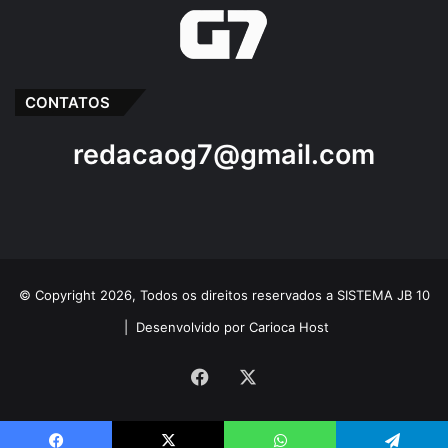
CONTATOS
redacaog7@gmail.com
© Copyright 2026, Todos os direitos reservados a SISTEMA JB 10
|
Desenvolvido por Carioca Host
Facebook
X