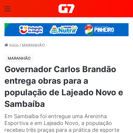
Menu
Início
/
MARANHÃO
MARANHÃO
Governador Carlos Brandão
entrega obras para a
população de Lajeado Novo e
Sambaíba
Em Sambaíba foi entregue uma Areninha
Esportiva e em Lajeado Novo, a população
recebeu três praças para a prática de esporte