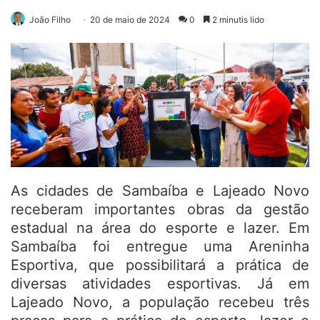
João Filho
20 de maio de 2024
0
2 minutis lido
As cidades de Sambaíba e Lajeado Novo
receberam importantes obras da gestão
estadual na área do esporte e lazer. Em
Sambaíba foi entregue uma Areninha
Esportiva, que possibilitará a prática de
diversas atividades esportivas. Já em
Lajeado Novo, a população recebeu três