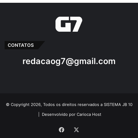
CONTATOS
redacaog7@gmail.com
© Copyright 2026, Todos os direitos reservados a SISTEMA JB 10
|
Desenvolvido por Carioca Host
Facebook
X