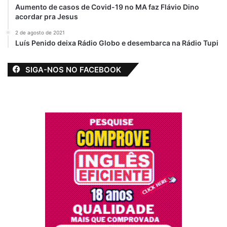
Aumento de casos de Covid-19 no MA faz Flávio Dino
acordar pra Jesus
2 de agosto de 2021
Luís Penido deixa Rádio Globo e desembarca na Rádio Tupi
SIGA-NOS NO FACEBOOK