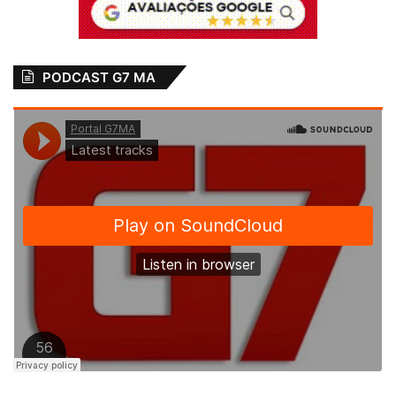
PODCAST G7 MA