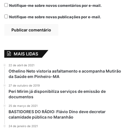
Notifique-me sobre novos comentários por e-mail.
Notifique-me sobre novas publicações por e-mail.
MAIS LIDAS
22 de abril de 2021
Othelino Neto vistoria asfaltamento e acompanha Mutirão
da Saúde em Pinheiro-MA
27 de outubro de 2019
Peri Mirim já disponibiliza serviços de emissão de
documentos
25 de março de 2021
BASTIDORES DO RÁDIO: Flávio Dino deve decretar
calamidade pública no Maranhão
24 de janeiro de 2021