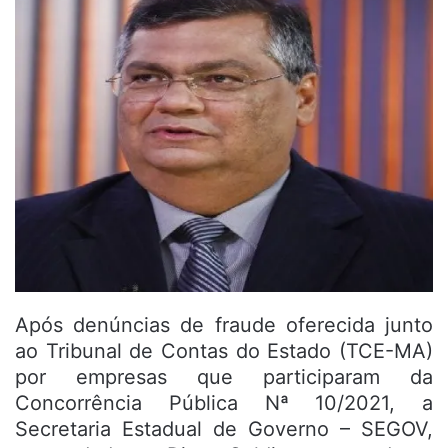
Após denúncias de fraude oferecida junto
ao Tribunal de Contas do Estado (TCE-MA)
por empresas que participaram da
Concorrência Pública Nª 10/2021, a
Secretaria Estadual de Governo – SEGOV,