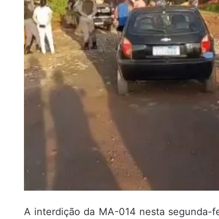
A interdição da MA-014 nesta segunda-fei