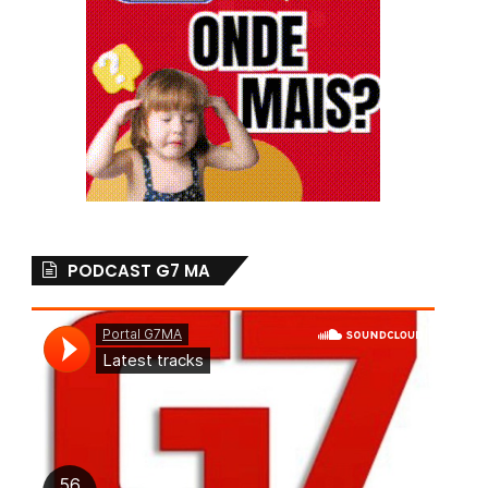
PODCAST G7 MA