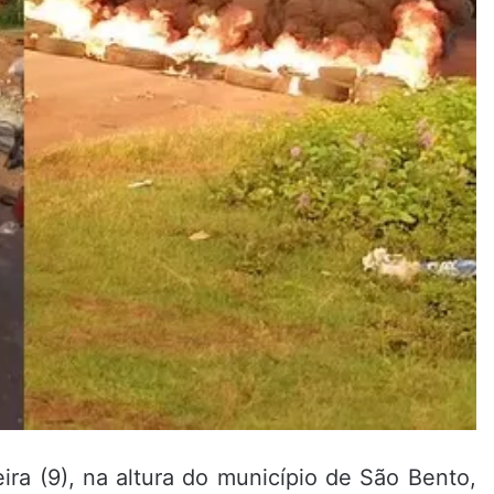
ra (9), na altura do município de São Bento,