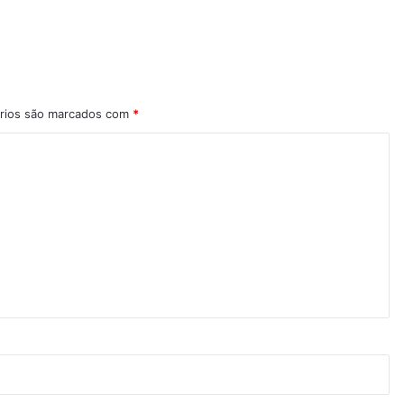
rios são marcados com
*