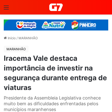
Menu
Início
/
MARANHÃO
MARANHÃO
Iracema Vale destaca
importância de investir na
segurança durante entrega de
viaturas
Presidente da Assembleia Legislativa conhece
muito bem as dificuldades enfrentadas pelos
municípios maranhenses