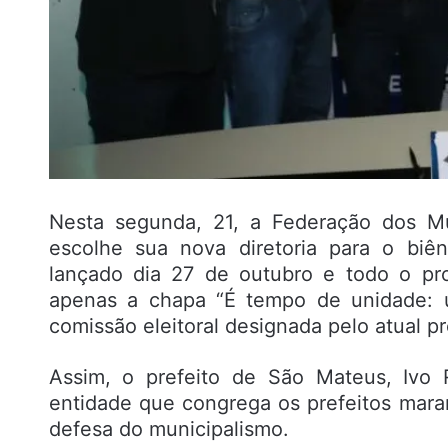
Nesta segunda, 21, a Federação dos M
escolhe sua nova diretoria para o biê
lançado dia 27 de outubro e todo o pr
apenas a chapa “É tempo de unidade: um
comissão eleitoral designada pelo atual pr
Assim, o prefeito de São Mateus, Ivo 
entidade que congrega os prefeitos mara
defesa do municipalismo.