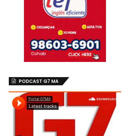
PODCAST G7 MA