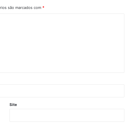
rios são marcados com
*
Site