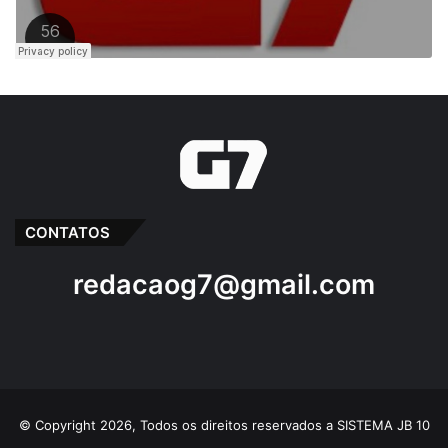
CONTATOS
redacaog7@gmail.com
© Copyright 2026, Todos os direitos reservados a SISTEMA JB 10