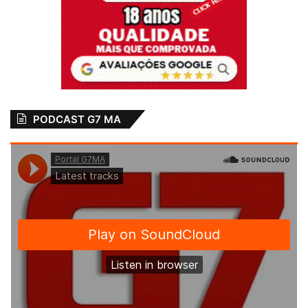
PODCAST G7 MA