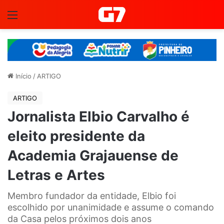
Menu
Início
/
ARTIGO
ARTIGO
Jornalista Elbio Carvalho é
eleito presidente da
Academia Grajauense de
Letras e Artes
Membro fundador da entidade, Elbio foi
escolhido por unanimidade e assume o comando
da Casa pelos próximos dois anos