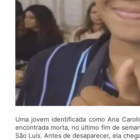
Uma jovem identificada como Ana Caroli
encontrada morta, no último fim de sema
São Luís. Antes de desaparecer, ela cheg