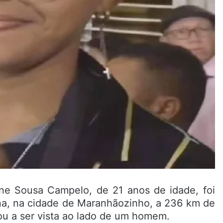
ne Sousa Campelo, de 21 anos de idade, foi
na, na cidade de Maranhãozinho, a 236 km de
ou a ser vista ao lado de um homem.