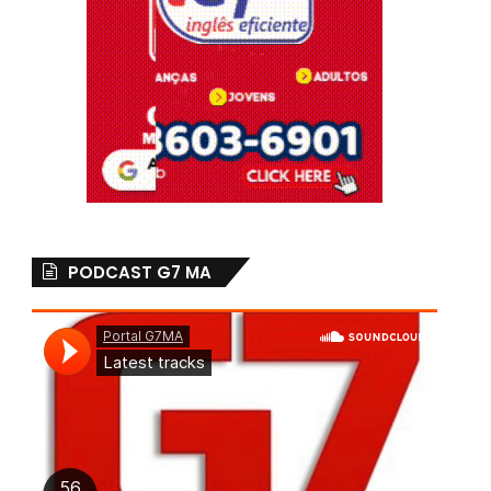
PODCAST G7 MA