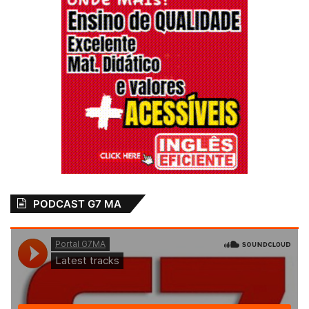
PODCAST G7 MA