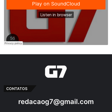
CONTATOS
redacaog7@gmail.com