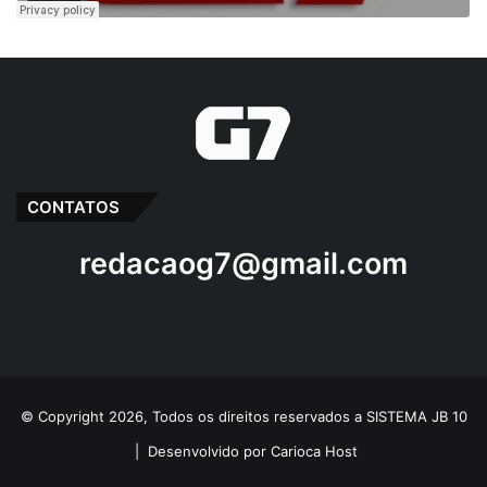
CONTATOS
redacaog7@gmail.com
© Copyright 2026, Todos os direitos reservados a SISTEMA JB 10
|
Desenvolvido por Carioca Host