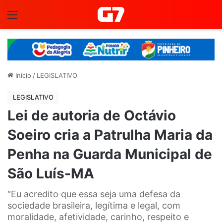
Menu
Início
/
LEGISLATIVO
LEGISLATIVO
Lei de autoria de Octávio
Soeiro cria a Patrulha Maria da
Penha na Guarda Municipal de
São Luís-MA
“Eu acredito que essa seja uma defesa da
sociedade brasileira, legítima e legal, com
moralidade, afetividade, carinho, respeito e