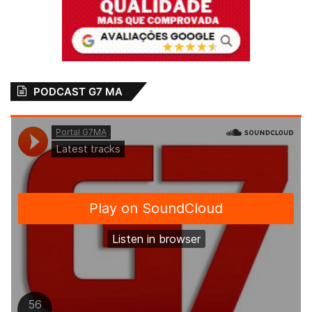
PODCAST G7 MA