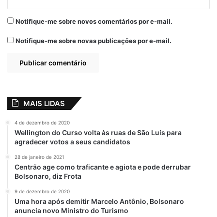
Notifique-me sobre novos comentários por e-mail.
Notifique-me sobre novas publicações por e-mail.
MAIS LIDAS
4 de dezembro de 2020
Wellington do Curso volta às ruas de São Luís para
agradecer votos a seus candidatos
28 de janeiro de 2021
Centrão age como traficante e agiota e pode derrubar
Bolsonaro, diz Frota
9 de dezembro de 2020
Uma hora após demitir Marcelo Antônio, Bolsonaro
anuncia novo Ministro do Turismo