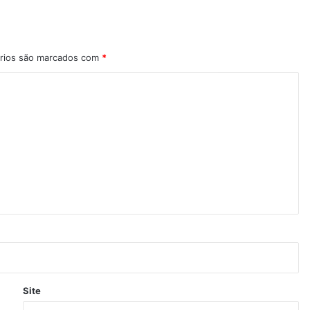
rios são marcados com
*
Site