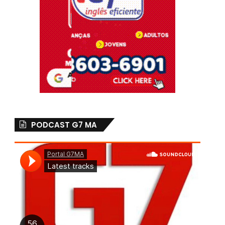
PODCAST G7 MA