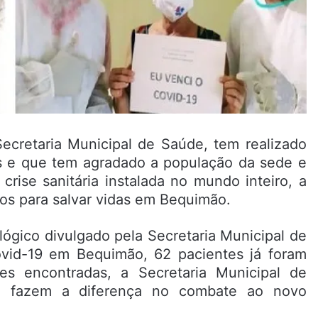
ecretaria Municipal de Saúde, tem realizado
os e que tem agradado a população da sede e
crise sanitária instalada no mundo inteiro, a
ços para salvar vidas em Bequimão.
ógico divulgado pela Secretaria Municipal de
vid-19 em Bequimão, 62 pacientes já foram
s encontradas, a Secretaria Municipal de
ue fazem a diferença no combate ao novo