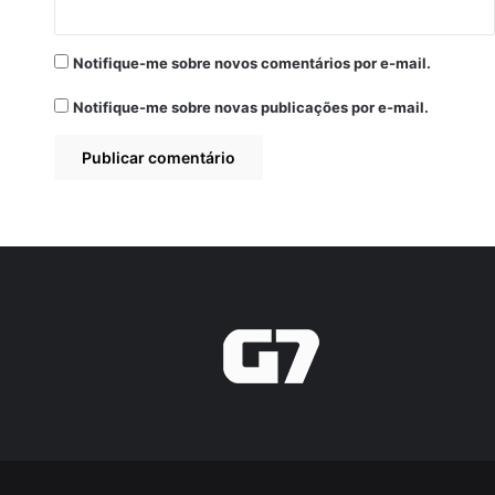
Notifique-me sobre novos comentários por e-mail.
Notifique-me sobre novas publicações por e-mail.