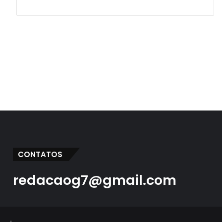
CONTATOS
redacaog7@gmail.com