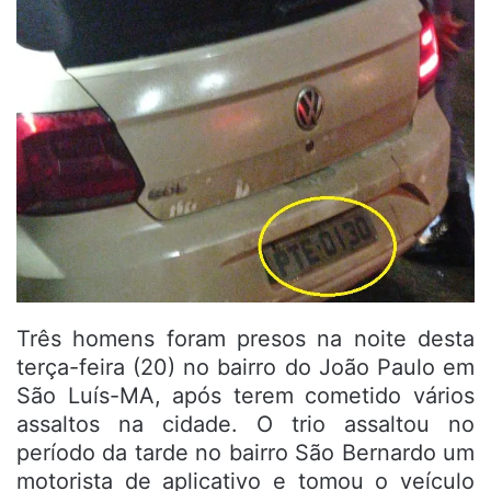
Três homens foram presos na noite desta
terça-feira (20) no bairro do João Paulo em
São Luís-MA, após terem cometido vários
assaltos na cidade. O trio assaltou no
período da tarde no bairro São Bernardo um
motorista de aplicativo e tomou o veículo