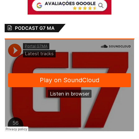
PODCAST G7 MA