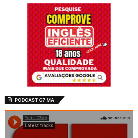
PODCAST G7 MA