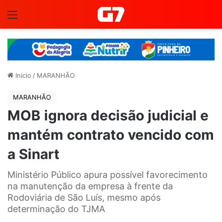
Menu
Início
/
MARANHÃO
MARANHÃO
MOB ignora decisão judicial e
mantém contrato vencido com
a Sinart
Ministério Público apura possível favorecimento
na manutenção da empresa à frente da
Rodoviária de São Luís, mesmo após
determinação do TJMA