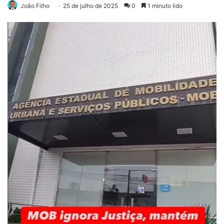
João Filho
25 de julho de 2025
0
1 minuto lido