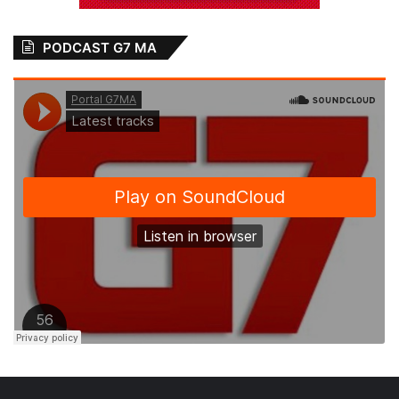
PODCAST G7 MA