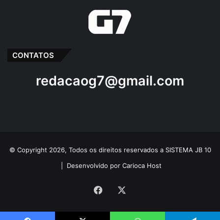
CONTATOS
redacaog7@gmail.com
© Copyright 2026, Todos os direitos reservados a SISTEMA JB 10
|
Desenvolvido por Carioca Host
Facebook
X