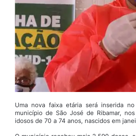
Uma nova faixa etária será inserida n
município de São José de Ribamar, nos
idosos de 70 a 74 anos, nascidos em janei