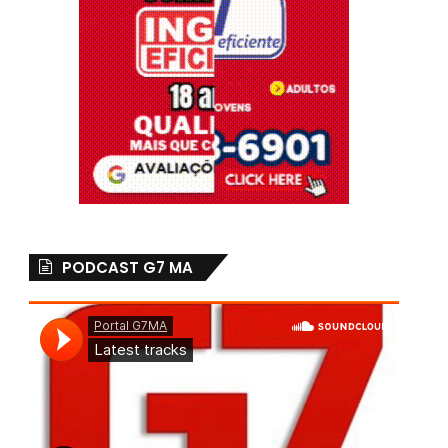
PODCAST G7 MA