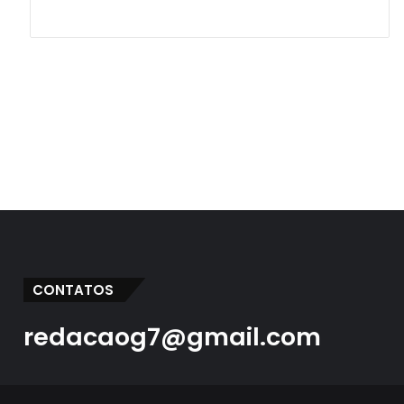
CONTATOS
redacaog7@gmail.com