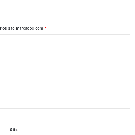
rios são marcados com
*
Site