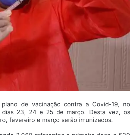
o plano de vacinação contra a Covid-19, no
 dias 23, 24 e 25 de março. Desta vez, os
ro, fevereiro e março serão imunizados.