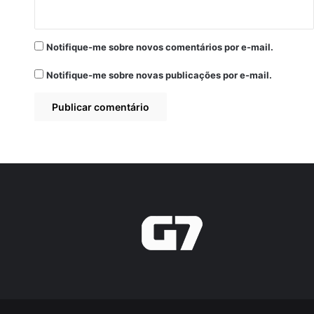
Notifique-me sobre novos comentários por e-mail.
Notifique-me sobre novas publicações por e-mail.