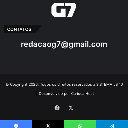
CONTATOS
redacaog7@gmail.com
© Copyright 2026, Todos os direitos reservados a SISTEMA JB 10
|
Desenvolvido por Carioca Host
Facebook
X