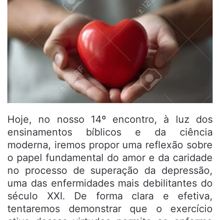
Hoje, no nosso 14º encontro, à luz dos
ensinamentos bíblicos e da ciência
moderna, iremos propor uma reflexão sobre
o papel fundamental do amor e da caridade
no processo de superação da depressão,
uma das enfermidades mais debilitantes do
século XXI. De forma clara e efetiva,
tentaremos demonstrar que o exercício