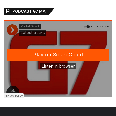
PODCAST G7 MA