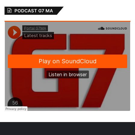
PODCAST G7 MA