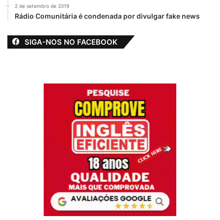
2 de setembro de 2019
Rádio Comunitária é condenada por divulgar fake news
SIGA-NOS NO FACEBOOK