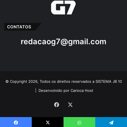
CONTATOS
redacaog7@gmail.com
© Copyright 2026, Todos os direitos reservados a SISTEMA JB 10
|
Desenvolvido por Carioca Host
Facebook
X