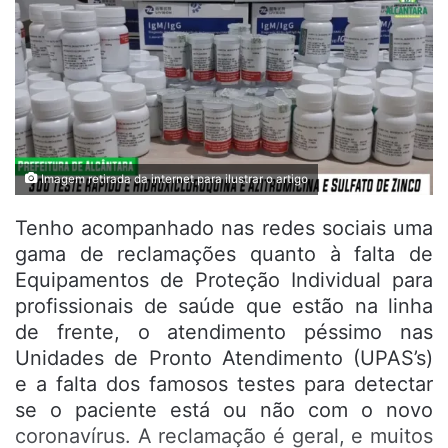
Imagem retirada da internet para ilustrar o artigo
Tenho acompanhado nas redes sociais uma
gama de reclamações quanto à falta de
Equipamentos de Proteção Individual para
profissionais de saúde que estão na linha
de frente, o atendimento péssimo nas
Unidades de Pronto Atendimento (UPAS’s)
e a falta dos famosos testes para detectar
se o paciente está ou não com o novo
coronavírus. A reclamação é geral, e muitos