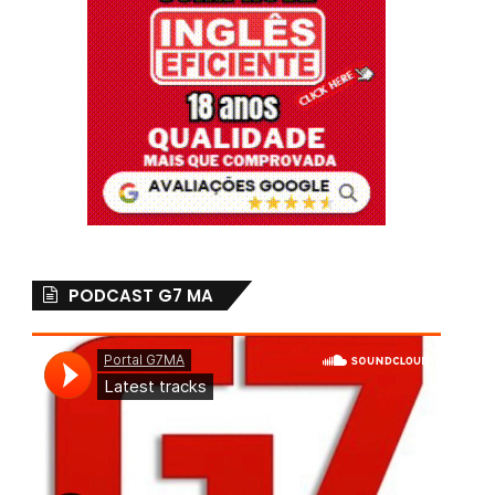
PODCAST G7 MA