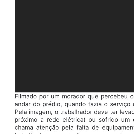
Filmado por um morador que percebeu o
andar do prédio, quando fazia o serviço
Pela imagem, o trabalhador deve ter leva
próximo a rede elétrica) ou sofrido um 
chama atenção pela falta de equipament