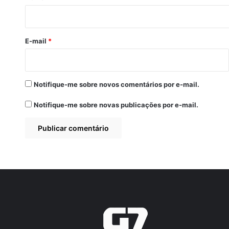
i
o
*
E-mail
*
Notifique-me sobre novos comentários por e-mail.
Notifique-me sobre novas publicações por e-mail.