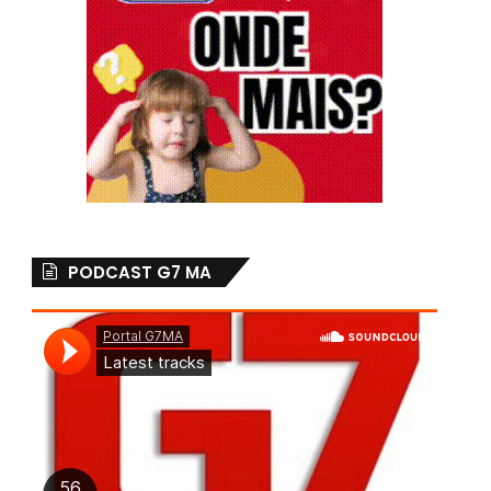
PODCAST G7 MA