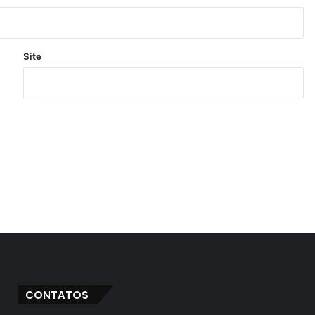
Site
CONTATOS