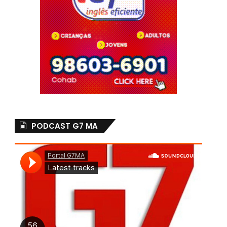
PODCAST G7 MA