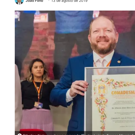
João Filho
13 de agosto de 2019