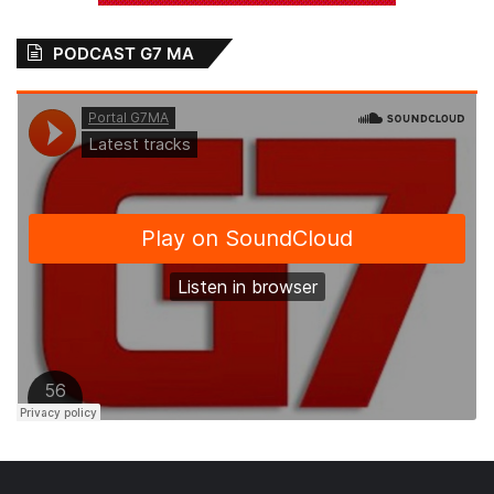
PODCAST G7 MA