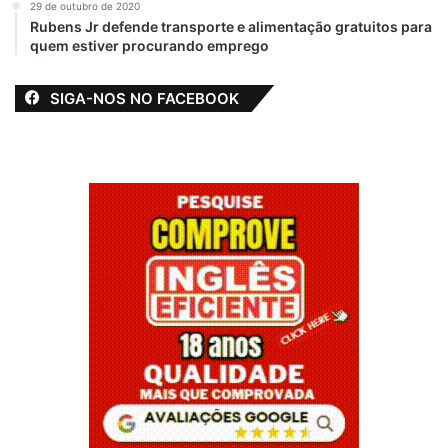
29 de outubro de 2020
Rubens Jr defende transporte e alimentação gratuitos para
quem estiver procurando emprego
SIGA-NOS NO FACEBOOK