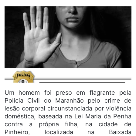
Um homem foi preso em flagrante pela
Polícia Civil do Maranhão pelo crime de
lesão corporal circunstanciada por violência
doméstica, baseada na Lei Maria da Penha
contra a própria filha, na cidade de
Pinheiro, localizada na Baixada