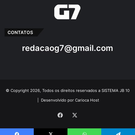
CONTATOS
redacaog7@gmail.com
© Copyright 2026, Todos os direitos reservados a SISTEMA JB 10
|
Desenvolvido por Carioca Host
Facebook
X