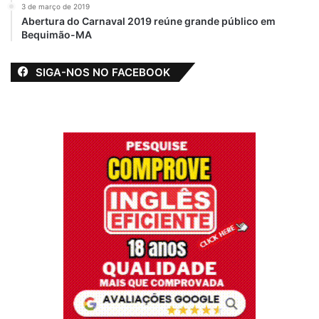
3 de março de 2019
Abertura do Carnaval 2019 reúne grande público em
Bequimão-MA
SIGA-NOS NO FACEBOOK