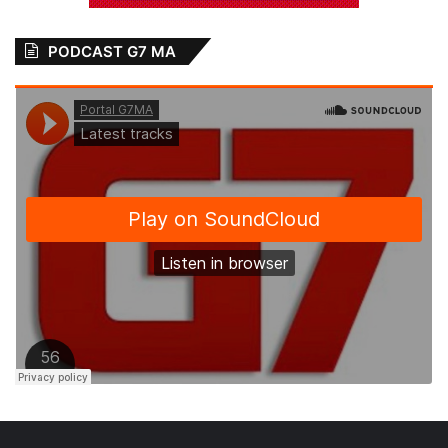
PODCAST G7 MA