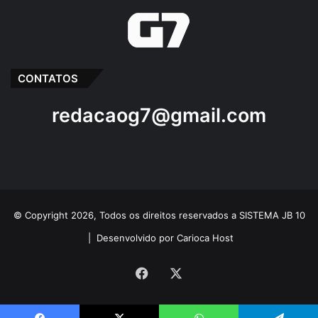
CONTATOS
redacaog7@gmail.com
© Copyright 2026, Todos os direitos reservados a SISTEMA JB 10
|
Desenvolvido por Carioca Host
Facebook
X