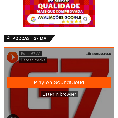
PODCAST G7 MA