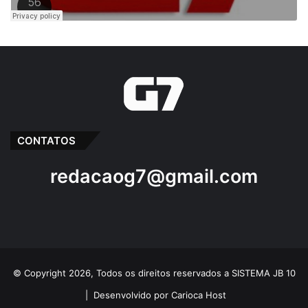
CONTATOS
redacaog7@gmail.com
© Copyright 2026, Todos os direitos reservados a SISTEMA JB 10
|
Desenvolvido por Carioca Host