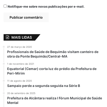
Notifique-me sobre novas publicações por e-mail.
MAIS LIDAS
27 de março de 2020
Profissionais de Saúde de Bequimão visitam canteiro de
obra da Ponte Bequimão/Central-MA
1 de novembro de 2021
Equatorial (Cemar) corta luz do prédio da Prefeitura de
Peri-Mirim
11 de agosto de 2020
Sampaio perde a segunda seguida na Série B
20 de setembro de 2025
Prefeitura de Alcântara realiza I Fórum Municipal de Saúde
Mental