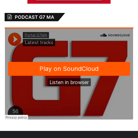
PODCAST G7 MA