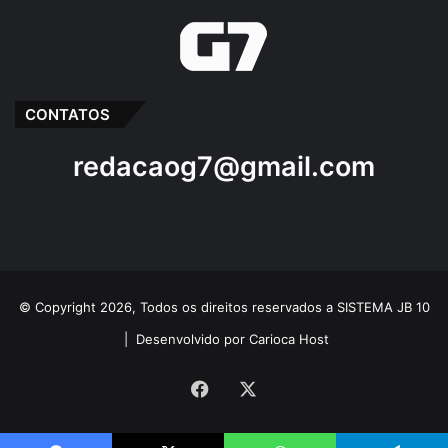
CONTATOS
redacaog7@gmail.com
© Copyright 2026, Todos os direitos reservados a SISTEMA JB 10
|
Desenvolvido por Carioca Host
Facebook
X