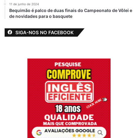
11 de junho de 2024
Bequimão é palco de duas finais do Campeonato de Vôlei e
de novidades para o basquete
SIGA-NOS NO FACEBOOK