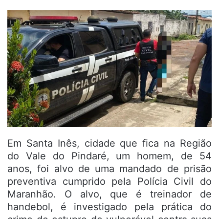
Em Santa Inês, cidade que fica na Região
do Vale do Pindaré, um homem, de 54
anos, foi alvo de uma mandado de prisão
preventiva cumprido pela Polícia Civil do
Maranhão. O alvo, que é treinador de
handebol, é investigado pela prática do