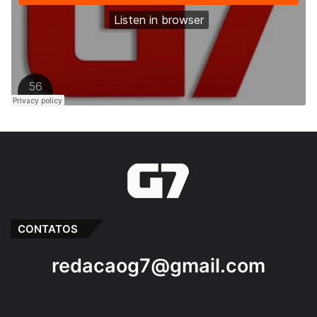
CONTATOS
redacaog7@gmail.com