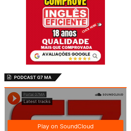
PODCAST G7 MA