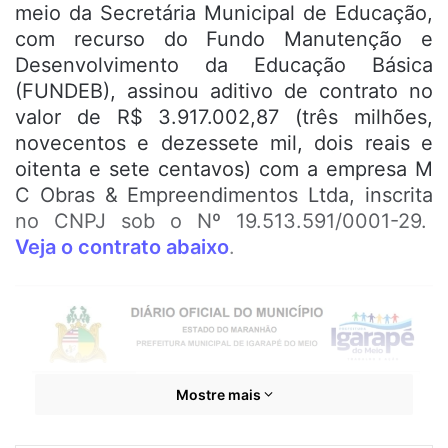
meio da Secretária Municipal de Educação,
com recurso do Fundo Manutenção e
Desenvolvimento da Educação Básica
(FUNDEB), assinou aditivo de contrato no
valor de R$ 3.917.002,87 (três milhões,
novecentos e dezessete mil, dois reais e
oitenta e sete centavos) com a empresa M
C Obras & Empreendimentos Ltda, inscrita
no CNPJ sob o Nº 19.513.591/0001-29.
Veja o contrato abaixo
.
Mostre mais