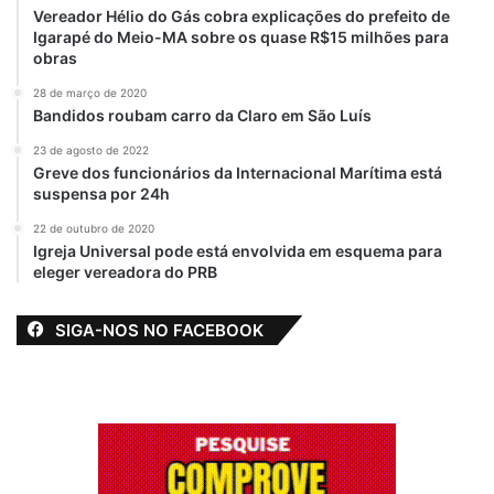
Vereador Hélio do Gás cobra explicações do prefeito de
Igarapé do Meio-MA sobre os quase R$15 milhões para
obras
28 de março de 2020
Bandidos roubam carro da Claro em São Luís
23 de agosto de 2022
Greve dos funcionários da Internacional Marítima está
suspensa por 24h
22 de outubro de 2020
Igreja Universal pode está envolvida em esquema para
eleger vereadora do PRB
SIGA-NOS NO FACEBOOK