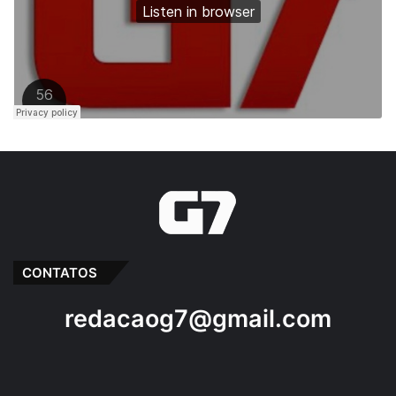
CONTATOS
redacaog7@gmail.com