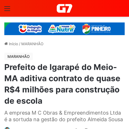
Menu
Início
/
MARANHÃO
MARANHÃO
Prefeito de Igarapé do Meio-
MA aditiva contrato de quase
R$4 milhões para construção
de escola
A empresa M C Obras & Empreendimentos Ltda
é a sortuda na gestão do prefeito Almeida Sousa