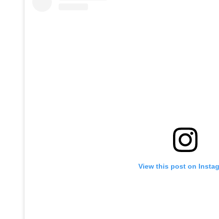
View this post on Insta