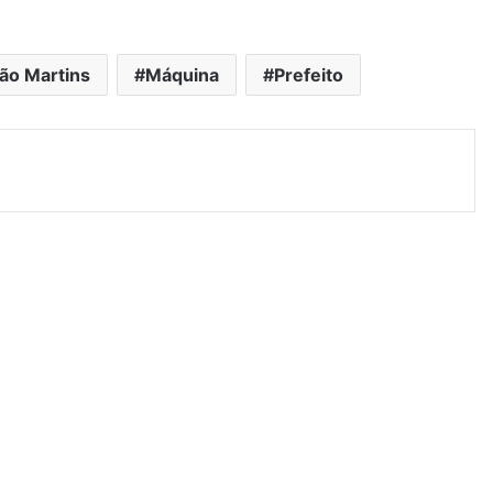
ão Martins
Máquina
Prefeito