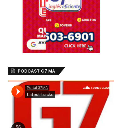
PODCAST G7 MA