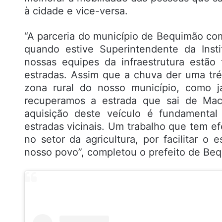
à cidade e vice-versa.
“A parceria do município de Bequimão com
quando estive Superintendente da Inst
nossas equipes da infraestrutura estão
estradas. Assim que a chuva der uma tré
zona rural do nosso município, como j
recuperamos a estrada que sai de Maca
aquisição deste veículo é fundamental
estradas vicinais. Um trabalho que tem 
no setor da agricultura, por facilitar 
nosso povo”, completou o prefeito de Beq