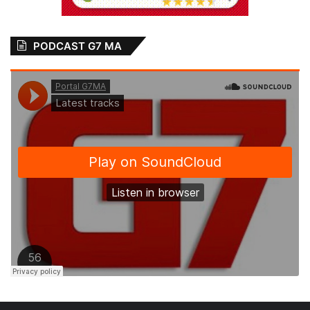
PODCAST G7 MA