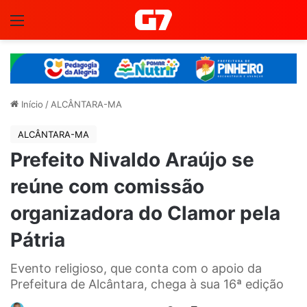
Menu
Início
/
ALCÂNTARA-MA
ALCÂNTARA-MA
Prefeito Nivaldo Araújo se
reúne com comissão
organizadora do Clamor pela
Pátria
Evento religioso, que conta com o apoio da
Prefeitura de Alcântara, chega à sua 16ª edição