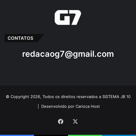
CONTATOS
redacaog7@gmail.com
© Copyright 2026, Todos os direitos reservados a SISTEMA JB 10
|
Desenvolvido por Carioca Host
Facebook
X