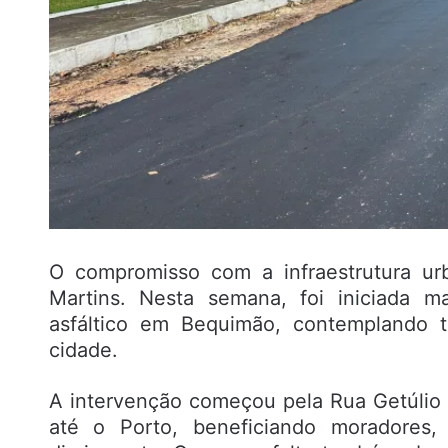
O compromisso com a infraestrutura ur
Martins. Nesta semana, foi iniciada 
asfáltico em Bequimão, contemplando t
cidade.
A intervenção começou pela Rua Getúlio 
até o Porto, beneficiando moradores,