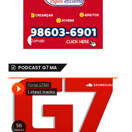
PODCAST G7 MA