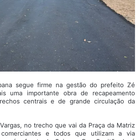
bana segue firme na gestão do prefeito Zé
mais uma importante obra de recapeamento
rechos centrais e de grande circulação da
Vargas, no trecho que vai da Praça da Matriz
 comerciantes e todos que utilizam a via