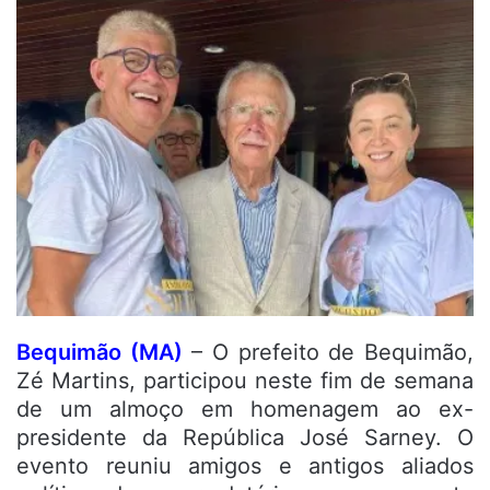
Bequimão (MA)
– O prefeito de Bequimão,
Zé Martins, participou neste fim de semana
de um almoço em homenagem ao ex-
presidente da República José Sarney. O
evento reuniu amigos e antigos aliados