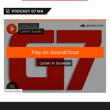
PODCAST G7 MA