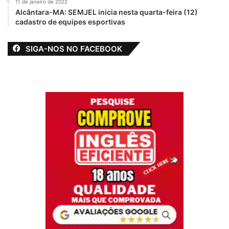
11 de janeiro de 2022
Alcântara-MA: SEMJEL inicia nesta quarta-feira (12)
cadastro de equipes esportivas
SIGA-NOS NO FACEBOOK