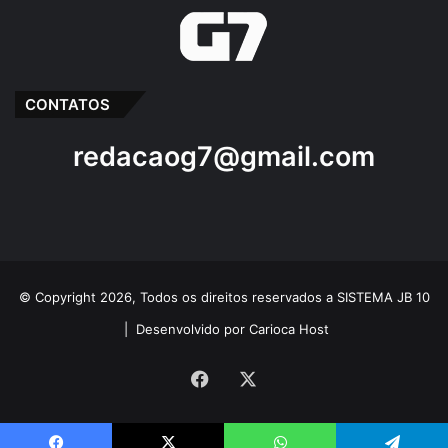
CONTATOS
redacaog7@gmail.com
© Copyright 2026, Todos os direitos reservados a SISTEMA JB 10
|
Desenvolvido por Carioca Host
Facebook
X