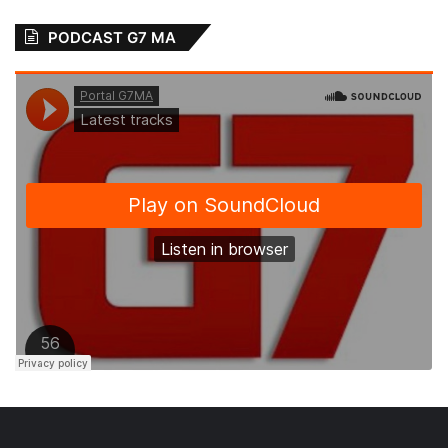
PODCAST G7 MA