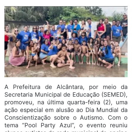
A Prefeitura de Alcântara, por meio da
Secretaria Municipal de Educação (SEMED),
promoveu, na última quarta-feira (2), uma
ação especial em alusão ao Dia Mundial da
Conscientização sobre o Autismo. Com o
tema “Pool Party Azul”, o evento reuniu