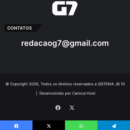
CONTATOS
redacaog7@gmail.com
© Copyright 2026, Todos os direitos reservados a SISTEMA JB 10
|
Desenvolvido por Carioca Host
Facebook
X