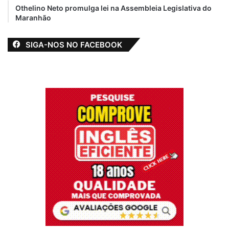
Othelino Neto promulga lei na Assembleia Legislativa do
Maranhão
SIGA-NOS NO FACEBOOK