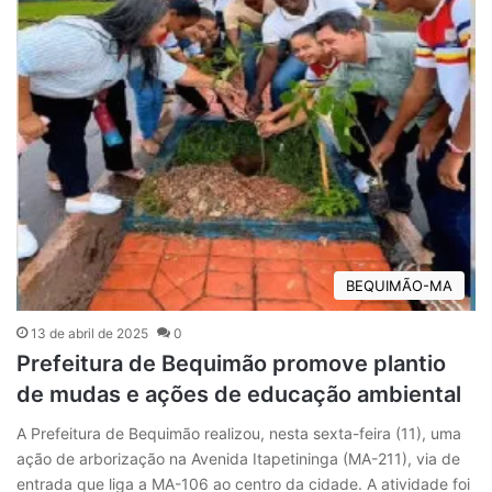
BEQUIMÃO-MA
13 de abril de 2025
0
Prefeitura de Bequimão promove plantio
de mudas e ações de educação ambiental
A Prefeitura de Bequimão realizou, nesta sexta-feira (11), uma
ação de arborização na Avenida Itapetininga (MA-211), via de
entrada que liga a MA-106 ao centro da cidade. A atividade foi