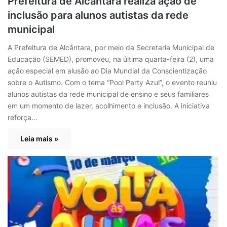
Prefeitura de Alcântara realiza ação de
inclusão para alunos autistas da rede
municipal
A Prefeitura de Alcântara, por meio da Secretaria Municipal de
Educação (SEMED), promoveu, na última quarta-feira (2), uma
ação especial em alusão ao Dia Mundial da Conscientização
sobre o Autismo. Com o tema “Pool Party Azul”, o evento reuniu
alunos autistas da rede municipal de ensino e seus familiares
em um momento de lazer, acolhimento e inclusão. A iniciativa
reforça…
Leia mais »