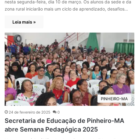
nesta segunda-feira, dia 10 de março. Os alunos da sede e da
zona rural iniciarão mais um ciclo de aprendizado, desafios…
Leia mais »
PINHEIRO-MA
24 de fevereiro de 2025
0
Secretaria de Educação de Pinheiro-MA
abre Semana Pedagógica 2025