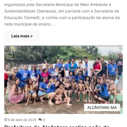
organizada pela Secretaria Municipal de Meio Ambiente e
Sustentabilidade (Semasus), em parceria com a Secretaria de
Educação (Semed), e contou com a participação de alunos da
rede municipal de ensino.…
Leia mais »
ALCÂNTARA-MA
6 de abril de 2025
0