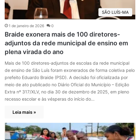
SÃO LUÍS-MA
1 de janeiro de 2026
0
Braide exonera mais de 100 diretores-
adjuntos da rede municipal de ensino em
plena virada do ano
Mais de 100 diretores-adjuntos de escolas da rede municipal
de ensino de São Luís foram exonerados de forma coletiva pelo
prefeito Eduardo Braide (PSD). A decisão foi oficializada por
meio de ato publicado no Diário Oficial do Município – Edição
Extra nº 317/XLV, no dia 30 de dezembro de 2025, em pleno
recesso escolar e às vésperas do início do…
Leia mais »