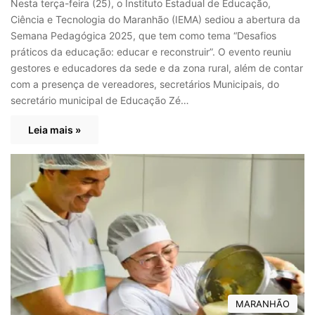
Nesta terça-feira (25), o Instituto Estadual de Educação,
Ciência e Tecnologia do Maranhão (IEMA) sediou a abertura da
Semana Pedagógica 2025, que tem como tema “Desafios
práticos da educação: educar e reconstruir”. O evento reuniu
gestores e educadores da sede e da zona rural, além de contar
com a presença de vereadores, secretários Municipais, do
secretário municipal de Educação Zé…
Leia mais »
MARANHÃO