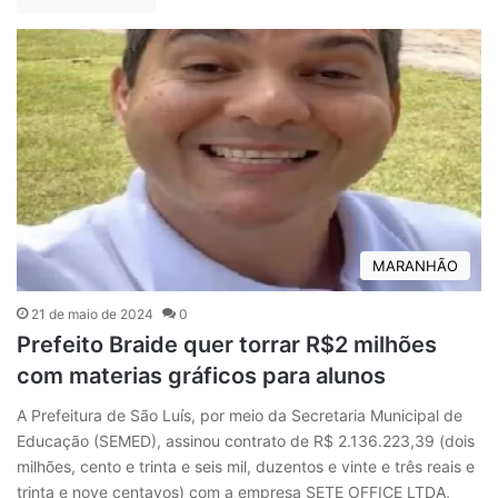
MARANHÃO
21 de maio de 2024
0
Prefeito Braide quer torrar R$2 milhões
com materias gráficos para alunos
A Prefeitura de São Luís, por meio da Secretaria Municipal de
Educação (SEMED), assinou contrato de R$ 2.136.223,39 (dois
milhões, cento e trinta e seis mil, duzentos e vinte e três reais e
trinta e nove centavos) com a empresa SETE OFFICE LTDA,