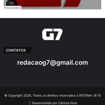
CONTATOS
redacaog7@gmail.com
© Copyright 2026, Todos os direitos reservados a SISTEMA JB 10
|
Desenvolvido por Carioca Host