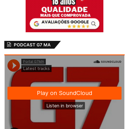
PODCAST G7 MA