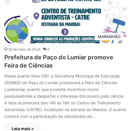
MARANHÃO
28 de maio de 2024
0
Prefeitura de Paço do Lumiar promove
Feira de Ciências
Nesta quarta-feira (29), a Secretaria Municipal de Educação
(SEMED) de Paço do Lumiar promoverá a Feira de Ciências
Luminense, evento que promete incentivar novos
pesquisadores e despertar o interesse dos jovens pela ciência.
A feira acontecerá das 14h às 18h no Centro de Treinamento
Adventista (CATRE), localizado na estrada da Maioba. O evento
contará com a participação de estudantes da…
Leia mais »