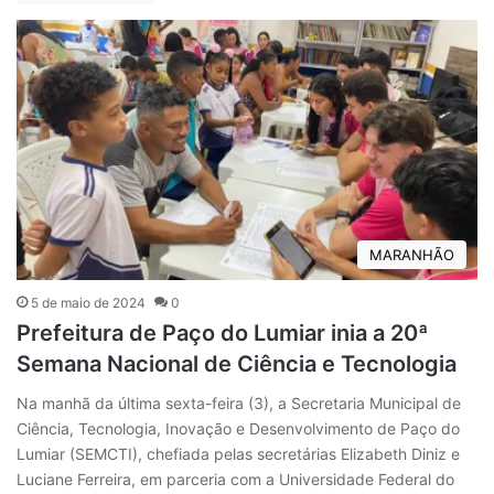
MARANHÃO
5 de maio de 2024
0
Prefeitura de Paço do Lumiar inia a 20ª
Semana Nacional de Ciência e Tecnologia
Na manhã da última sexta-feira (3), a Secretaria Municipal de
Ciência, Tecnologia, Inovação e Desenvolvimento de Paço do
Lumiar (SEMCTI), chefiada pelas secretárias Elizabeth Diniz e
Luciane Ferreira, em parceria com a Universidade Federal do