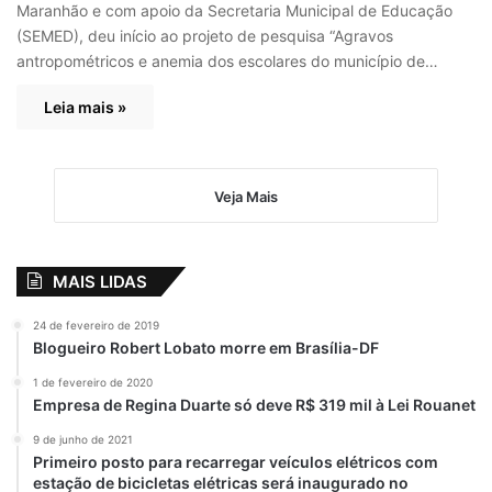
Maranhão e com apoio da Secretaria Municipal de Educação
(SEMED), deu início ao projeto de pesquisa “Agravos
antropométricos e anemia dos escolares do município de…
Leia mais »
Veja Mais
MAIS LIDAS
24 de fevereiro de 2019
Blogueiro Robert Lobato morre em Brasília-DF
1 de fevereiro de 2020
Empresa de Regina Duarte só deve R$ 319 mil à Lei Rouanet
9 de junho de 2021
Primeiro posto para recarregar veículos elétricos com
estação de bicicletas elétricas será inaugurado no