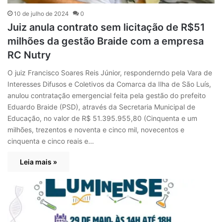
10 de julho de 2024
0
Juiz anula contrato sem licitação de R$51
milhões da gestão Braide com a empresa
RC Nutry
O juiz Francisco Soares Reis Júnior, responderndo pela Vara de
Interesses Difusos e Coletivos da Comarca da Ilha de São Luís,
anulou contratação emergencial feita pela gestão do prefeito
Eduardo Braide (PSD), através da Secretaria Municipal de
Educação, no valor de R$ 51.395.955,80 (Cinquenta e um
milhões, trezentos e noventa e cinco mil, novecentos e
cinquenta e cinco reais e…
Leia mais »