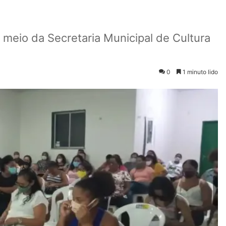
 meio da Secretaria Municipal de Cultura
0
1 minuto lido