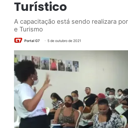
Turístico
A capacitação está sendo realizara por
e Turismo
Portal G7
5 de outubro de 2021