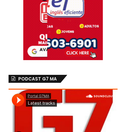
PODCAST G7 MA