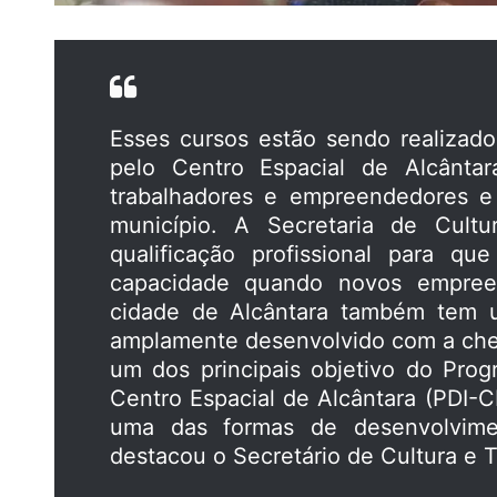
Esses cursos estão sendo realizado
pelo Centro Espacial de Alcântar
trabalhadores e empreendedores e
município. A Secretaria de Cult
qualificação profissional para q
capacidade quando novos empree
cidade de Alcântara também tem u
amplamente desenvolvido com a che
um dos principais objetivo do Pro
Centro Espacial de Alcântara (PDI-
uma das formas de desenvolvimen
destacou o Secretário de Cultura e 