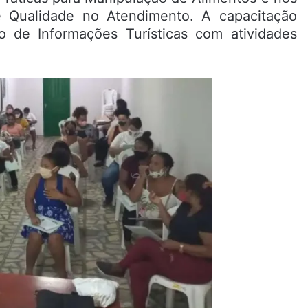
e Qualidade no Atendimento. A capacitação
o de Informações Turísticas com atividades