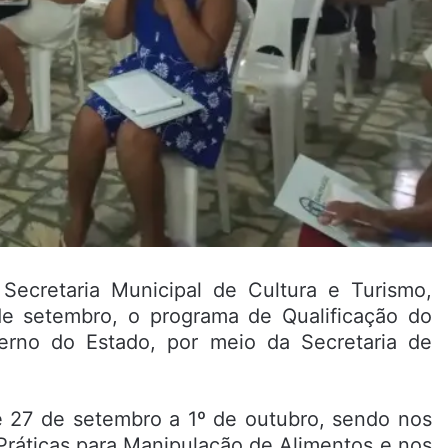
 Secretaria Municipal de Cultura e Turismo,
 de setembro, o programa de Qualificação do
erno do Estado, por meio da Secretaria de
e 27 de setembro a 1º de outubro, sendo nos
 Práticas para Manipulação de Alimentos e nos