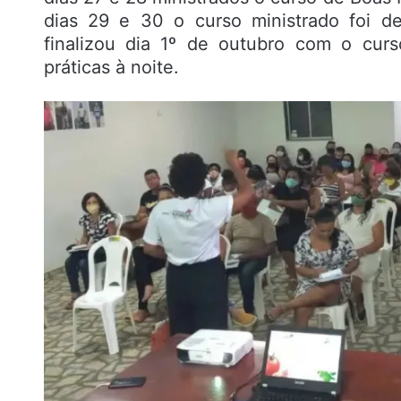
dias 29 e 30 o curso ministrado foi d
finalizou dia 1º de outubro com o curs
práticas à noite.