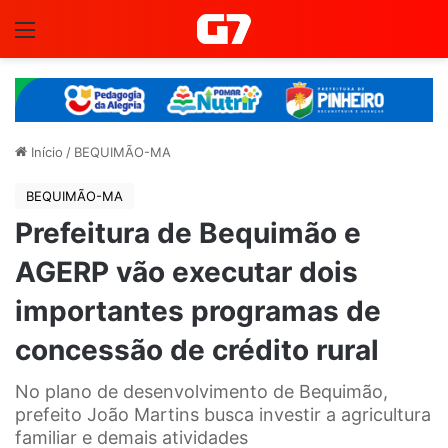
Menu
Início
/
BEQUIMÃO-MA
BEQUIMÃO-MA
Prefeitura de Bequimão e
AGERP vão executar dois
importantes programas de
concessão de crédito rural
No plano de desenvolvimento de Bequimão,
prefeito João Martins busca investir a agricultura
familiar e demais atividades