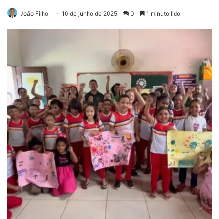
João Filho
10 de junho de 2025
0
1 minuto lido