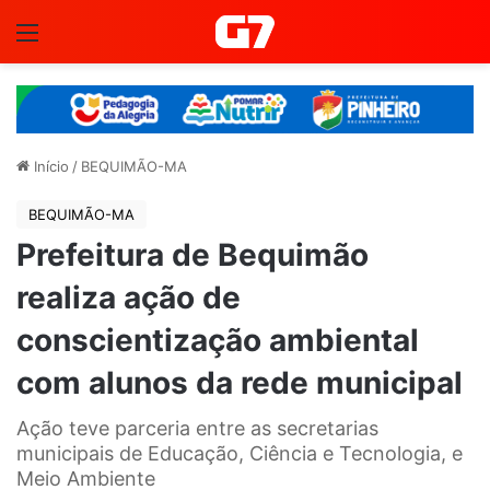
Menu
Início
/
BEQUIMÃO-MA
BEQUIMÃO-MA
Prefeitura de Bequimão
realiza ação de
conscientização ambiental
com alunos da rede municipal
Ação teve parceria entre as secretarias
municipais de Educação, Ciência e Tecnologia, e
Meio Ambiente