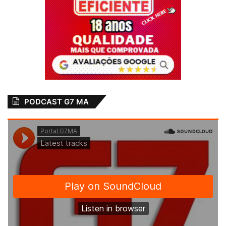
PODCAST G7 MA