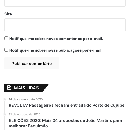
Site
Notifique-me sobre novos comentários por e-mail.
Notifique-me sobre novas publicações por e-mail.
MAIS LIDAS
14 de setembro de 2020
REVOLTA: Passageiros fecham entrada do Porto de Cujupe
31 de outubro de 2020
ELEIÇÕES 2020: Mais 04 propostas de João Martins para
melhorar Bequimão