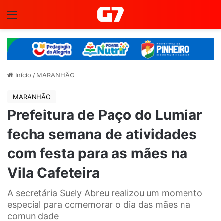
Menu
Início
/
MARANHÃO
MARANHÃO
Prefeitura de Paço do Lumiar
fecha semana de atividades
com festa para as mães na
Vila Cafeteira
A secretária Suely Abreu realizou um momento
especial para comemorar o dia das mães na
comunidade