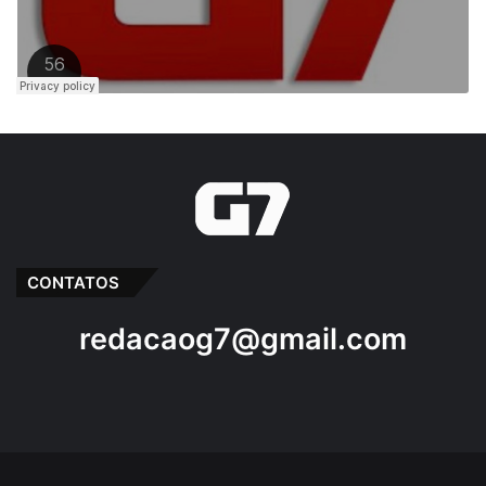
CONTATOS
redacaog7@gmail.com