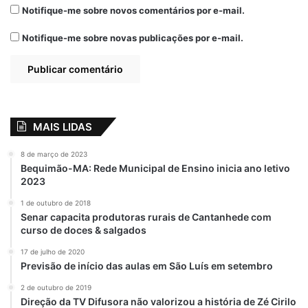
Notifique-me sobre novos comentários por e-mail.
Notifique-me sobre novas publicações por e-mail.
MAIS LIDAS
8 de março de 2023
Bequimão-MA: Rede Municipal de Ensino inicia ano letivo
2023
1 de outubro de 2018
Senar capacita produtoras rurais de Cantanhede com
curso de doces & salgados
17 de julho de 2020
Previsão de início das aulas em São Luís em setembro
2 de outubro de 2019
Direção da TV Difusora não valorizou a história de Zé Cirilo