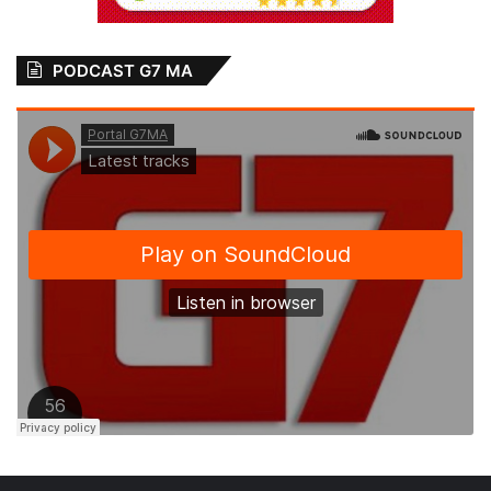
PODCAST G7 MA