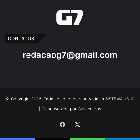
CONTATOS
redacaog7@gmail.com
© Copyright 2026, Todos os direitos reservados a SISTEMA JB 10
|
Desenvolvido por Carioca Host
Facebook
X