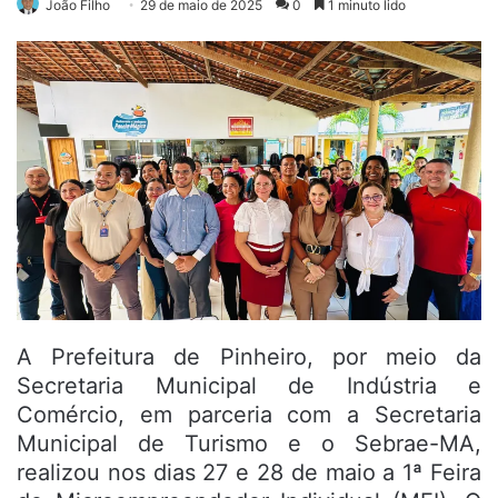
João Filho
29 de maio de 2025
0
1 minuto lido
A Prefeitura de Pinheiro, por meio da
Secretaria Municipal de Indústria e
Comércio, em parceria com a Secretaria
Municipal de Turismo e o Sebrae-MA,
realizou nos dias 27 e 28 de maio a 1ª Feira