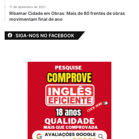
11 de dezembro de 2021
Ribamar Cidade em Obras: Mais de 80 frentes de obras
movimentam final de ano
SIGA-NOS NO FACEBOOK