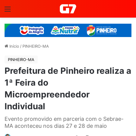
Menu
Início
/
PINHEIRO-MA
PINHEIRO-MA
Prefeitura de Pinheiro realiza a
1ª Feira do
Microempreendedor
Individual
Evento promovido em parceria com o Sebrae-
MA aconteceu nos dias 27 e 28 de maio