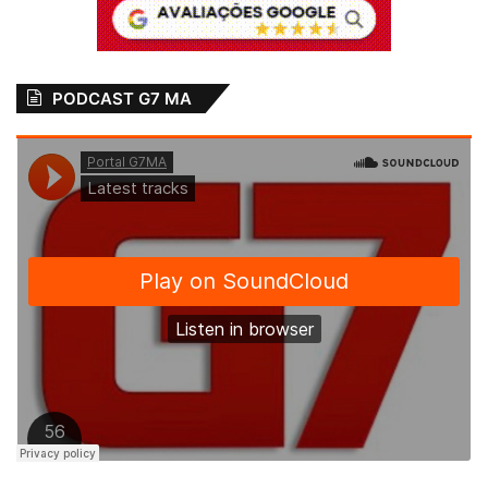
PODCAST G7 MA