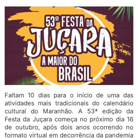
Faltam 10 dias para o início de uma das
atividades mais tradicionais do calendário
cultural do Maranhão. A 53ª edição da
Festa da Juçara começa no próximo dia 16
de outubro, após dois anos ocorrendo no
formato virtual em decorrência da pandemia