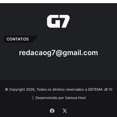
CONTATOS
redacaog7@gmail.com
© Copyright 2026, Todos os direitos reservados a SISTEMA JB 10
|
Desenvolvido por Carioca Host
Facebook
X