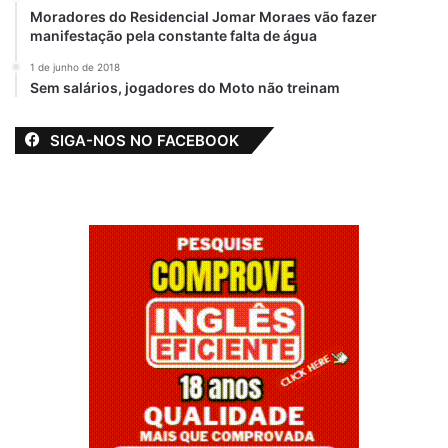
Moradores do Residencial Jomar Moraes vão fazer
manifestação pela constante falta de água
1 de junho de 2018
Sem salários, jogadores do Moto não treinam
SIGA-NOS NO FACEBOOK