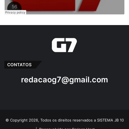
CONTATOS
redacaog7@gmail.com
© Copyright 2026, Todos os direitos reservados a SISTEMA JB 10