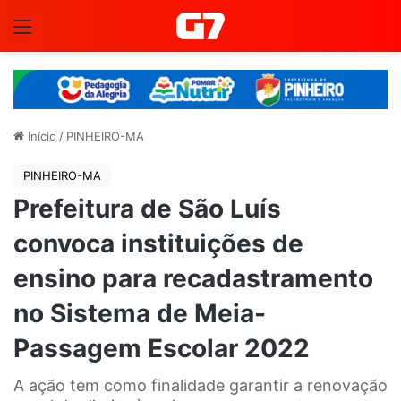
Menu
Início
/
PINHEIRO-MA
PINHEIRO-MA
Prefeitura de São Luís
convoca instituições de
ensino para recadastramento
no Sistema de Meia-
Passagem Escolar 2022
A ação tem como finalidade garantir a renovação