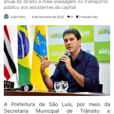
anual do direito à meia-passagem no transporte
público aos estudantes da capital
João Filho
6 de fevereiro de 2022
0
2 minutis lido
A Prefeitura de São Luís, por meio da
Secretaria Municipal de Trânsito e