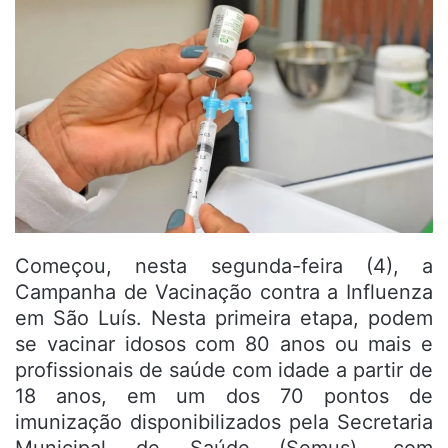
Começou, nesta segunda-feira (4), a
Campanha de Vacinação contra a Influenza
em São Luís. Nesta primeira etapa, podem
se vacinar idosos com 80 anos ou mais e
profissionais de saúde com idade a partir de
18 anos, em um dos 70 pontos de
imunização disponibilizados pela Secretaria