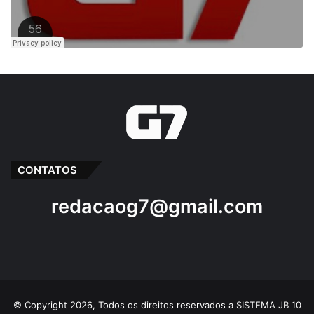
CONTATOS
redacaog7@gmail.com
© Copyright 2026, Todos os direitos reservados a SISTEMA JB 10