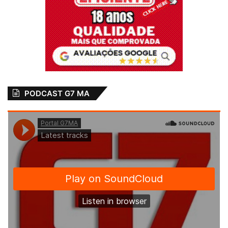
PODCAST G7 MA