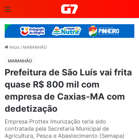
Menu
Início
/
MARANHÃO
MARANHÃO
Prefeitura de São Luís vai frita
quase R$ 800 mil com
empresa de Caxias-MA com
dedetização
Empresa Prottex Imunização teria sido
contratada pela Secretaria Municipal de
Agricultura, Pesca e Abastecimento (Semapa)