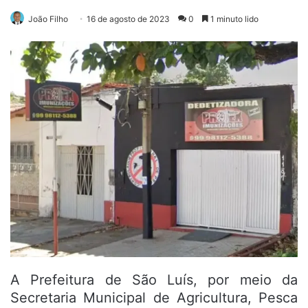
João Filho
16 de agosto de 2023
0
1 minuto lido
A Prefeitura de São Luís, por meio da
Secretaria Municipal de Agricultura, Pesca