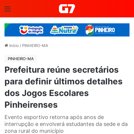
Menu
Início
/
PINHEIRO-MA
PINHEIRO-MA
Prefeitura reúne secretários
para definir últimos detalhes
dos Jogos Escolares
Pinheirenses
Evento esportivo retorna após anos de
interrupção e envolverá estudantes da sede e da
zona rural do município