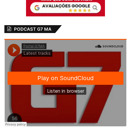
PODCAST G7 MA