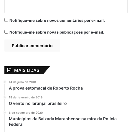
Notifique-me sobre novos comentários por e-mail.
Notifique-me sobre novas publicações por e-mail.
MAIS LIDAS
14 de julho de 2018
A prova estomacal de Roberto Rocha
18 de fevereiro de 2019
O vento no laranjal brasileiro
6 de novembro de 2020
Municípios da Baixada Maranhense na mira da Polícia
Federal