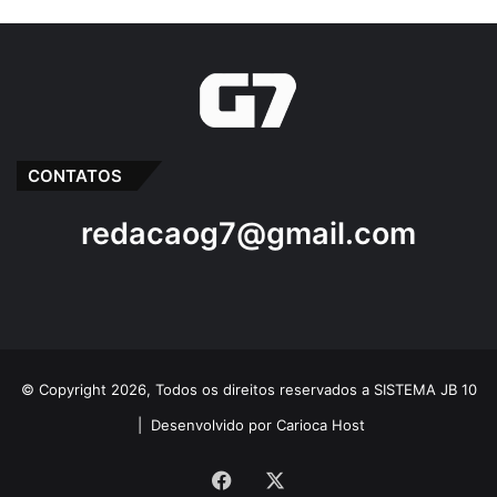
CONTATOS
redacaog7@gmail.com
© Copyright 2026, Todos os direitos reservados a SISTEMA JB 10
|
Desenvolvido por Carioca Host
Facebook
X