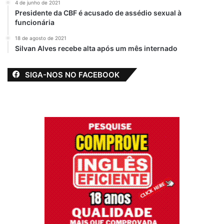
4 de junho de 2021
Presidente da CBF é acusado de assédio sexual à
funcionária
18 de agosto de 2021
Silvan Alves recebe alta após um mês internado
SIGA-NOS NO FACEBOOK